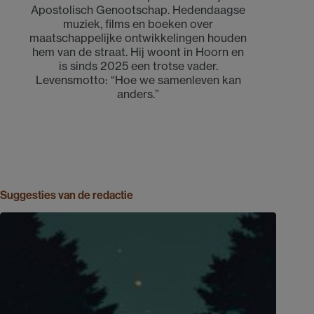
Apostolisch Genootschap. Hedendaagse
muziek, films en boeken over
maatschappelijke ontwikkelingen houden
hem van de straat. Hij woont in Hoorn en
is sinds 2025 een trotse vader.
Levensmotto: “Hoe we samenleven kan
anders.”
Suggesties van de redactie