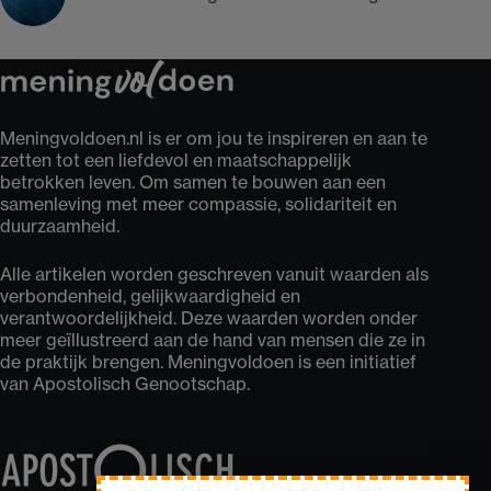
Meningvoldoen.nl is er om jou te inspireren en aan te
zetten tot een liefdevol en maatschappelijk
betrokken leven. Om samen te bouwen aan een
samenleving met meer compassie, solidariteit en
duurzaamheid.
Alle artikelen worden geschreven vanuit waarden als
verbondenheid, gelijkwaardigheid en
verantwoordelijkheid. Deze waarden worden onder
meer geïllustreerd aan de hand van mensen die ze in
de praktijk brengen. Meningvoldoen is een initiatief
van Apostolisch Genootschap.