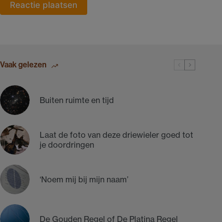
Reactie plaatsen
Vaak gelezen
Buiten ruimte en tijd
Laat de foto van deze driewieler goed tot
je doordringen
‘Noem mij bij mijn naam’
De Gouden Regel of De Platina Regel