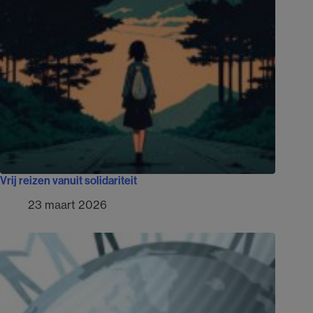
Vrij reizen vanuit solidariteit
23 maart 2026