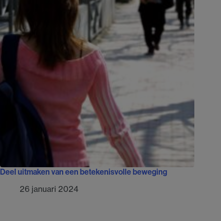
Deel uitmaken van een betekenisvolle beweging
26 januari 2024