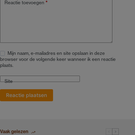
Reactie toevoegen
*
Mijn naam, e-mailadres en site opslaan in deze
browser voor de volgende keer wanneer ik een reactie
plaats.
Site
Reactie plaatsen
Vaak gelezen