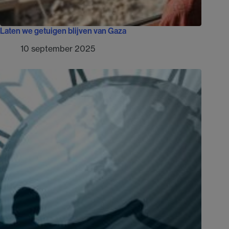
Laten we getuigen blijven van Gaza
10 september 2025