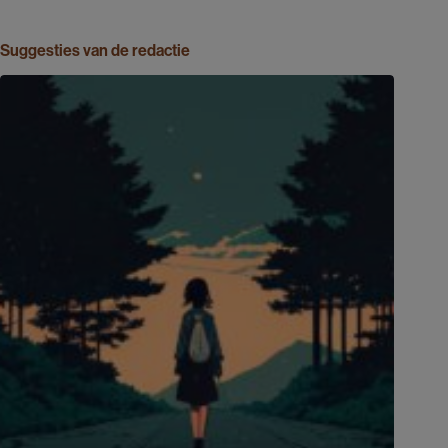
Suggesties van de redactie