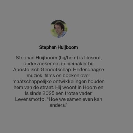
Stephan Huijboom
Stephan Huijboom (hij/hem) is filosoof,
onderzoeker en opiniemaker bij
Apostolisch Genootschap. Hedendaagse
muziek, films en boeken over
maatschappelijke ontwikkelingen houden
hem van de straat. Hij woont in Hoorn en
is sinds 2025 een trotse vader.
Levensmotto: “Hoe we samenleven kan
anders.”