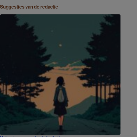
Suggesties van de redactie