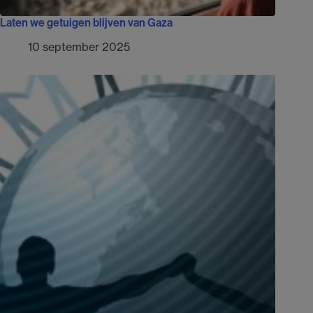
Laten we getuigen blijven van Gaza
10 september 2025