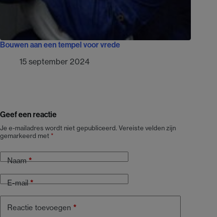
Bouwen aan een tempel voor vrede
15 september 2024
Geef een reactie
Je e-mailadres wordt niet gepubliceerd.
Vereiste velden zijn
gemarkeerd met
*
Naam
*
E-mail
*
Reactie toevoegen
*