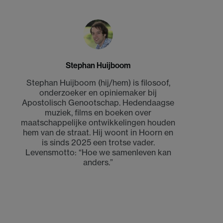
Stephan Huijboom
Stephan Huijboom (hij/hem) is filosoof,
onderzoeker en opiniemaker bij
Apostolisch Genootschap. Hedendaagse
muziek, films en boeken over
maatschappelijke ontwikkelingen houden
hem van de straat. Hij woont in Hoorn en
is sinds 2025 een trotse vader.
Levensmotto: “Hoe we samenleven kan
anders.”