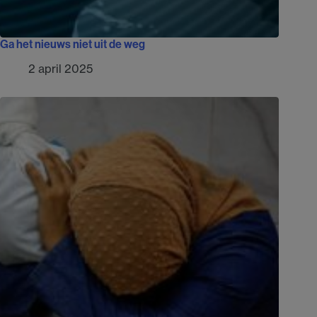
Ga het nieuws niet uit de weg
2 april 2025