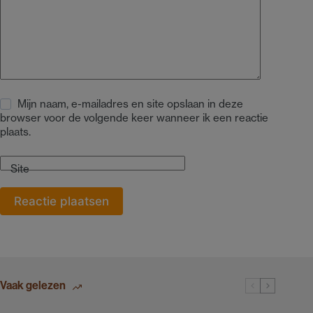
Mijn naam, e-mailadres en site opslaan in deze
browser voor de volgende keer wanneer ik een reactie
plaats.
Site
Reactie plaatsen
Vaak gelezen