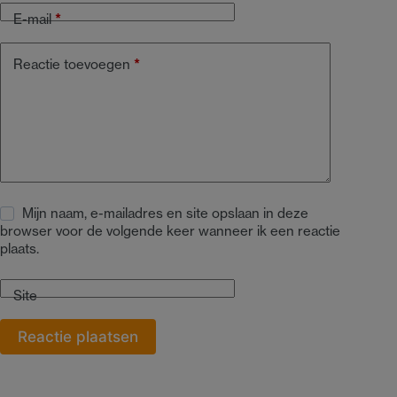
E-mail
*
Reactie toevoegen
*
Mijn naam, e-mailadres en site opslaan in deze
browser voor de volgende keer wanneer ik een reactie
plaats.
Site
Reactie plaatsen