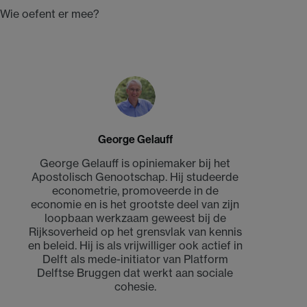
Wie oefent er mee?
George Gelauff
George Gelauff is opiniemaker bij het
Apostolisch Genootschap. Hij studeerde
econometrie, promoveerde in de
economie en is het grootste deel van zijn
loopbaan werkzaam geweest bij de
Rijksoverheid op het grensvlak van kennis
en beleid. Hij is als vrijwilliger ook actief in
Delft als mede-initiator van Platform
Delftse Bruggen dat werkt aan sociale
cohesie.