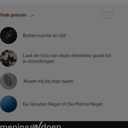
Vaak gelezen
Buiten ruimte en tijd
Laat de foto van deze driewieler goed tot
je doordringen
‘Noem mij bij mijn naam’
De Gouden Regel of De Platina Regel