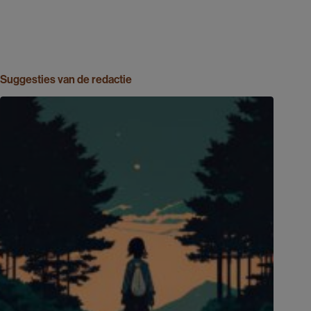
Suggesties van de redactie