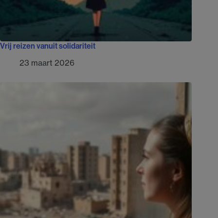
Vrij reizen vanuit solidariteit
23 maart 2026