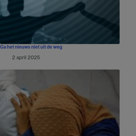
Ga het nieuws niet uit de weg
2 april 2025