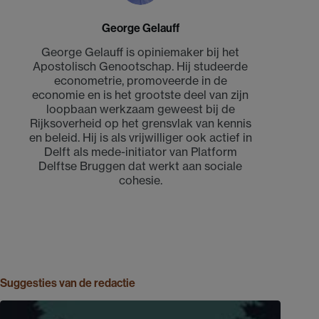
George Gelauff
George Gelauff is opiniemaker bij het
Apostolisch Genootschap. Hij studeerde
econometrie, promoveerde in de
economie en is het grootste deel van zijn
loopbaan werkzaam geweest bij de
Rijksoverheid op het grensvlak van kennis
en beleid. Hij is als vrijwilliger ook actief in
Delft als mede-initiator van Platform
Delftse Bruggen dat werkt aan sociale
cohesie.
Suggesties van de redactie