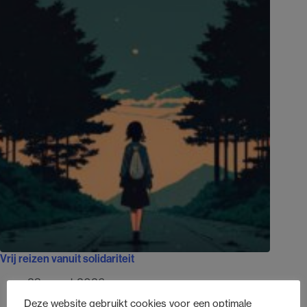
Vrij reizen vanuit solidariteit
23 maart 2026
Deze website gebruikt cookies voor een optimale