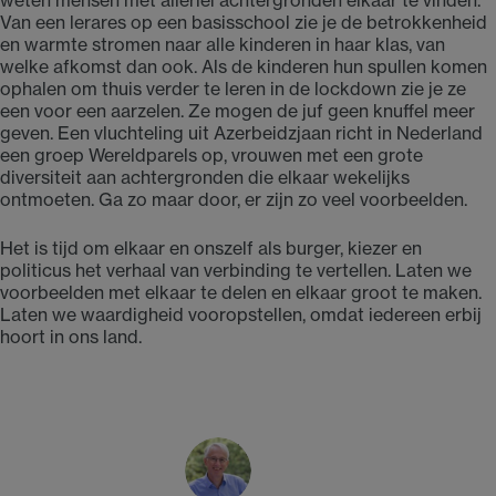
Van een lerares op een basisschool zie je de betrokkenheid
en warmte stromen naar alle kinderen in haar klas, van
welke afkomst dan ook. Als de kinderen hun spullen komen
ophalen om thuis verder te leren in de lockdown zie je ze
een voor een aarzelen. Ze mogen de juf geen knuffel meer
geven. Een vluchteling uit Azerbeidzjaan richt in Nederland
een groep Wereldparels op, vrouwen met een grote
diversiteit aan achtergronden die elkaar wekelijks
ontmoeten. Ga zo maar door, er zijn zo veel voorbeelden.
Het is tijd om elkaar en onszelf als burger, kiezer en
politicus het verhaal van verbinding te vertellen. Laten we
voorbeelden met elkaar te delen en elkaar groot te maken.
Laten we waardigheid vooropstellen, omdat iedereen erbij
hoort in ons land.