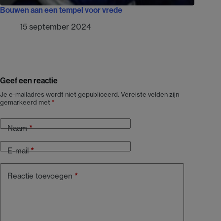
Bouwen aan een tempel voor vrede
15 september 2024
Geef een reactie
Je e-mailadres wordt niet gepubliceerd.
Vereiste velden zijn
gemarkeerd met
*
Naam
*
E-mail
*
Reactie toevoegen
*