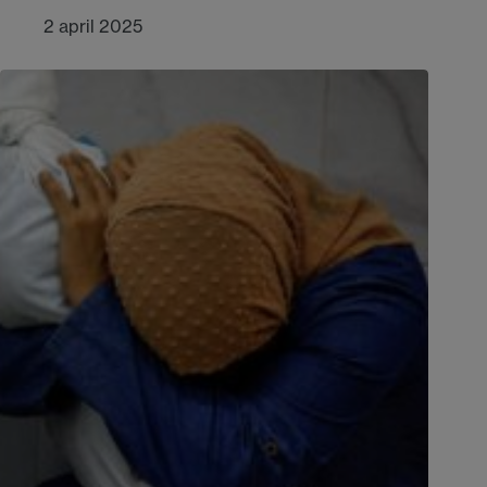
2 april 2025