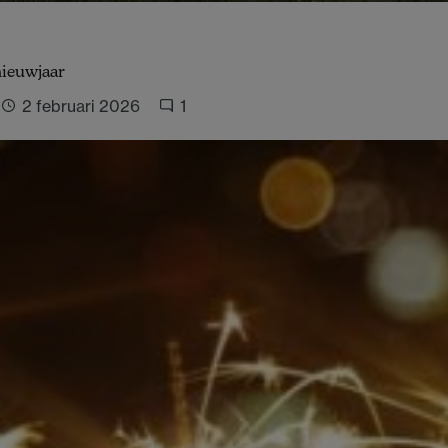
nieuwjaar
2 februari 2026
1