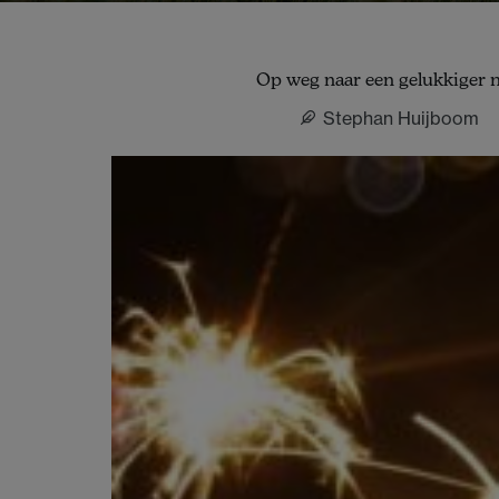
Op weg naar een gelukkiger 
Stephan Huijboom