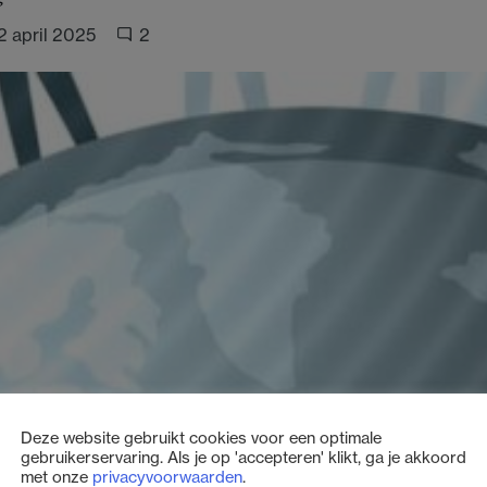
2 april 2025
2
Deze website gebruikt cookies voor een optimale
gebruikerservaring. Als je op 'accepteren' klikt, ga je akkoord
met onze
privacyvoorwaarden
.