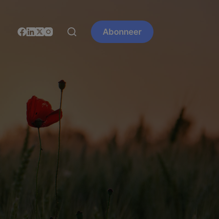
Abonneer