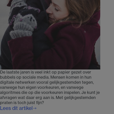
De laatste jaren is veel inkt op papier gezet over
bubbels op sociale media. Mensen komen in hun
digitale netwerken vooral gelijkgestemden tegen,
vanwege hun eigen voorkeuren, en vanwege
algoritmes die op die voorkeuren inspelen. Je kunt je
afvragen wat daar erg aan is. Met gelijkgestemden
praten is toch juist fijn?
Lees dit artikel
Liefde