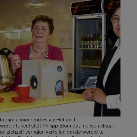
In zijn fascinerend essay Het grote
wereldtoneel stelt Philipp Blom dat mensen elkaar
en zichzelf verhalen vertellen om de wereld te