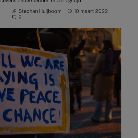
Levens ondersteunen in oorlogstijd
Stephan Huijboom
10 maart 2022
2