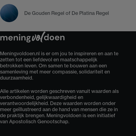
De Gouden Regel of De Platina Regel
Meningvoldoen.nl is er om jou te inspireren en aan te
zetten tot een liefdevol en maatschappelijk
betrokken leven. Om samen te bouwen aan een
samenleving met meer compassie, solidariteit en
duurzaamheid.
Alle artikelen worden geschreven vanuit waarden als
verbondenheid, gelijkwaardigheid en
verantwoordelijkheid. Deze waarden worden onder
meer geïllustreerd aan de hand van mensen die ze in
de praktijk brengen. Meningvoldoen is een initiatief
van Apostolisch Genootschap.