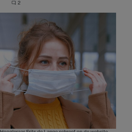
2
Hoogleraar Frits de Lange schreef op de website